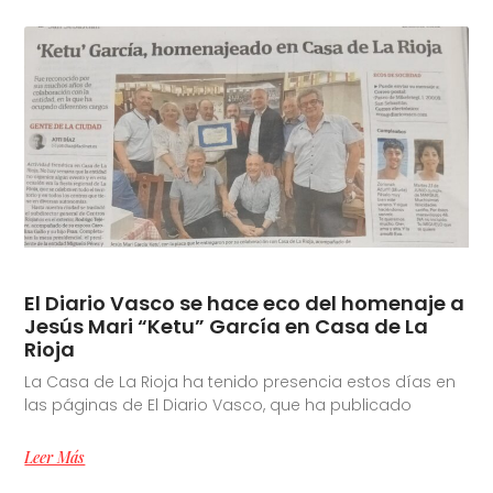
El Diario Vasco se hace eco del homenaje a
Jesús Mari “Ketu” García en Casa de La
Rioja
La Casa de La Rioja ha tenido presencia estos días en
las páginas de El Diario Vasco, que ha publicado
Leer Más