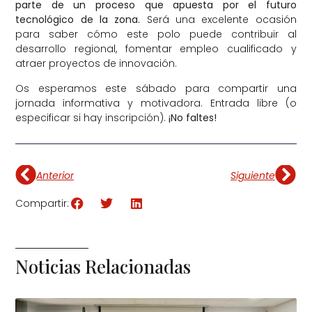
parte de un proceso que apuesta por el futuro
tecnológico de la zona.
Será una excelente ocasión
para saber cómo este polo puede contribuir al
desarrollo regional, fomentar empleo cualificado y
atraer proyectos de innovación.
Os esperamos este sábado para compartir una
jornada informativa y motivadora. Entrada libre (o
especificar si hay inscripción).
¡No faltes!
Anterior
Siguiente
Compartir:
Noticias Relacionadas