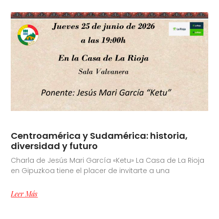
Centroamérica y Sudamérica: historia,
diversidad y futuro
Charla de Jesús Mari García «Ketu» La Casa de La Rioja
en Gipuzkoa tiene el placer de invitarte a una
Leer Más