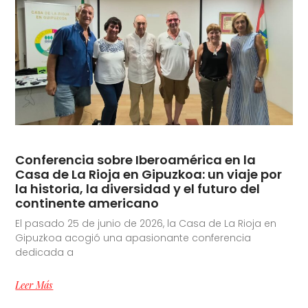
Conferencia sobre Iberoamérica en la
Casa de La Rioja en Gipuzkoa: un viaje por
la historia, la diversidad y el futuro del
continente americano
El pasado 25 de junio de 2026, la Casa de La Rioja en
Gipuzkoa acogió una apasionante conferencia
dedicada a
Leer Más