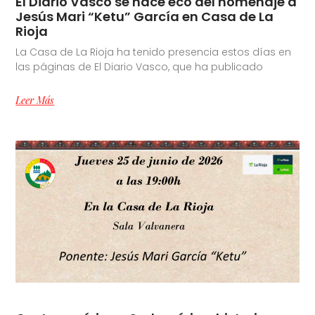
El Diario Vasco se hace eco del homenaje a
Jesús Mari “Ketu” García en Casa de La
Rioja
La Casa de La Rioja ha tenido presencia estos días en
las páginas de El Diario Vasco, que ha publicado
Leer Más