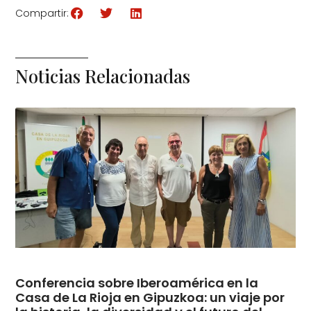
Compartir:
Noticias Relacionadas
Conferencia sobre Iberoamérica en la
Casa de La Rioja en Gipuzkoa: un viaje por