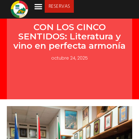
RESERVAS
LA SOCIEDAD
CON LOS CINCO
SENTIDOS: Literatura y
vino en perfecta armonía
octubre 24, 2025