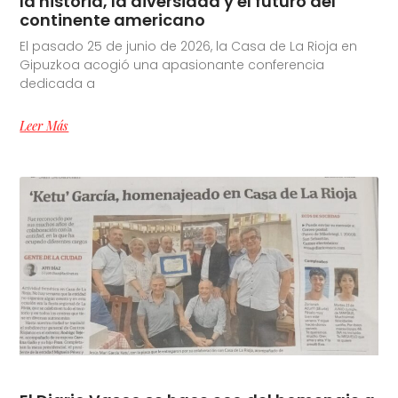
la historia, la diversidad y el futuro del
continente americano
El pasado 25 de junio de 2026, la Casa de La Rioja en
Gipuzkoa acogió una apasionante conferencia
dedicada a
Leer Más