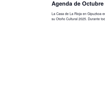
Agenda de Octubre
La Casa de La Rioja en Gipuzkoa e
su Otoño Cultural 2025. Durante tod