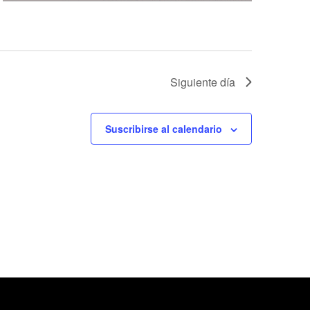
Siguiente día
Suscribirse al calendario