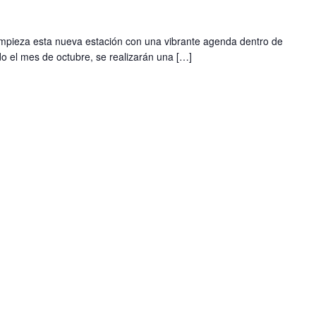
mpieza esta nueva estación con una vibrante agenda dentro de
o el mes de octubre, se realizarán una […]