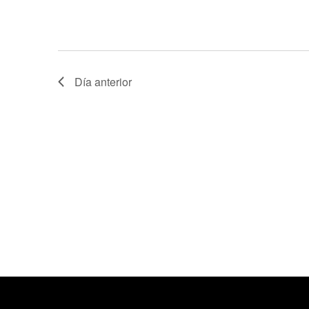
Día anterior