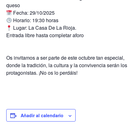
queso
Fecha:
29/10/2025
Horario:
19:30 horas
Lugar:
La Casa De La Rioja.
Entrada libre hasta completar aforo
Os invitamos a ser parte de este octubre tan especial
,
donde la tradición, la cultura y la convivencia serán los
protagonistas. ¡No os lo perdáis!
Añadir al calendario