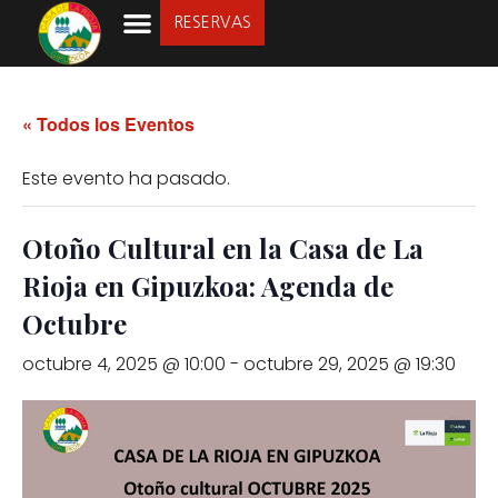
RESERVAS
LA SOCIEDAD
« Todos los Eventos
Este evento ha pasado.
Otoño Cultural en la Casa de La
Rioja en Gipuzkoa: Agenda de
Octubre
octubre 4, 2025 @ 10:00
-
octubre 29, 2025 @ 19:30