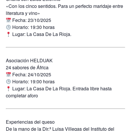
«Con los cinco sentidos. Para un perfecto maridaje entre
literatura y vino»
Fecha:
23/10/2025
Horario:
19:30 horas
Lugar:
La Casa De La Rioja.
Asociación HELDUAK
24 sabores de África
Fecha:
24/10/2025
Horario:
19:00 horas
Lugar:
La Casa De La Rioja. Entrada libre hasta
completar aforo
Experiencias del queso
De la mano de la Dir.ª Luisa Villegas del Instituto del