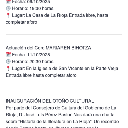
Fecha:
09/10/2025
Horario:
19:30 horas
Lugar:
La Casa de La Rioja Entrada libre, hasta
completar aforo
Actuación del Coro MARIAREN BIHOTZA
Fecha:
11/10/2025
Horario:
20:30 horas
Lugar:
En la Iglesia de San Vicente en la Parte Vieja
Entrada libre hasta completar aforo
INAUGURACIÓN DEL OTOÑO CULTURAL
Por parte del Consejero de Cultura del Gobierno de La
Rioja, D. José Luis Pérez Pastor. Nos dará una charla
sobre “Historia de la literatura en La Rioja”. Un recorrido