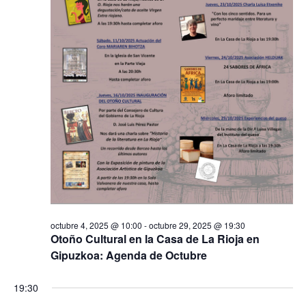
octubre 4, 2025 @ 10:00
-
octubre 29, 2025 @ 19:30
Otoño Cultural en la Casa de La Rioja en
Gipuzkoa: Agenda de Octubre
19:30