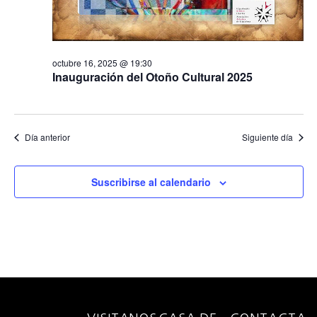
octubre 16, 2025 @ 19:30
Inauguración del Otoño Cultural 2025
Día anterior
Siguiente día
Suscribirse al calendario