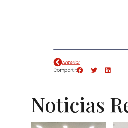
Anterior
Compartir:
Noticias R