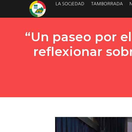
LA SOCIEDAD
TAMBORRADA
“Un paseo por el
reflexionar sob