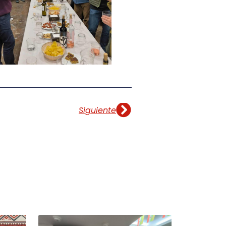
Siguiente