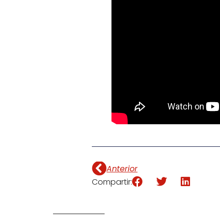
Anterior
Compartir: