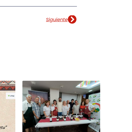
Siguiente