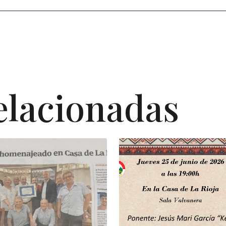
elacionadas