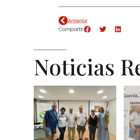
Anterior
Compartir:
Noticias R