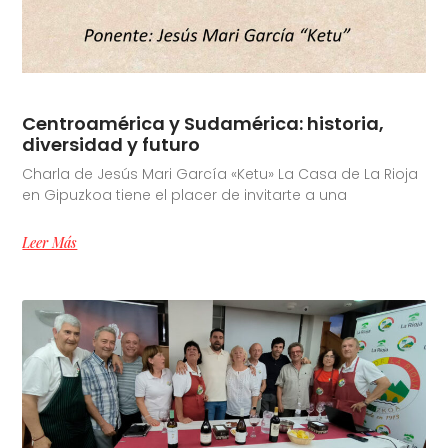
Centroamérica y Sudamérica: historia,
diversidad y futuro
Charla de Jesús Mari García «Ketu» La Casa de La Rioja
en Gipuzkoa tiene el placer de invitarte a una
Leer Más