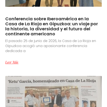
Conferencia sobre Iberoamérica en la
Casa de La Rioja en Gipuzkoa: un viaje por
la historia, la diversidad y el futuro del
continente americano
El pasado 25 de junio de 2026, la Casa de La Rioja en
Gipuzkoa acogió una apasionante conferencia
dedicada a
Leer Más