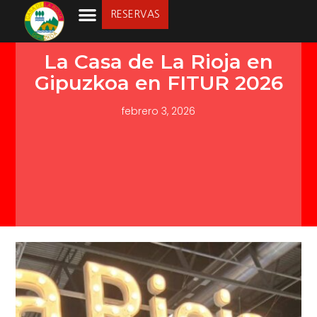
RESERVAS
LA SOCIEDAD
La Casa de La Rioja en
Gipuzkoa en FITUR 2026
febrero 3, 2026