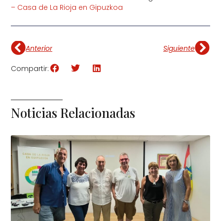
– Casa de La Rioja en Gipuzkoa
Anterior
Siguiente
Compartir:
Noticias Relacionadas