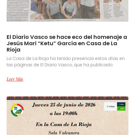
El Diario Vasco se hace eco del homenaje a
Jesús Mari “Ketu” García en Casa de La
Rioja
La Casa de La Rioja ha tenido presencia estos días en
las páginas de El Diario Vasco, que ha publicado
Leer Más