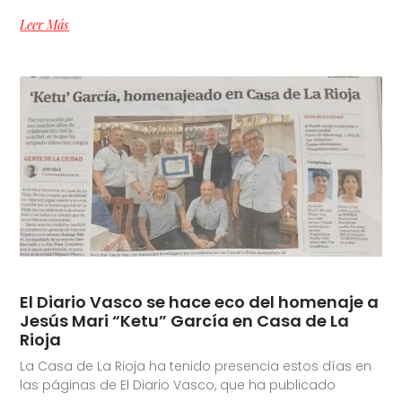
Leer Más
El Diario Vasco se hace eco del homenaje a
Jesús Mari “Ketu” García en Casa de La
Rioja
La Casa de La Rioja ha tenido presencia estos días en
las páginas de El Diario Vasco, que ha publicado