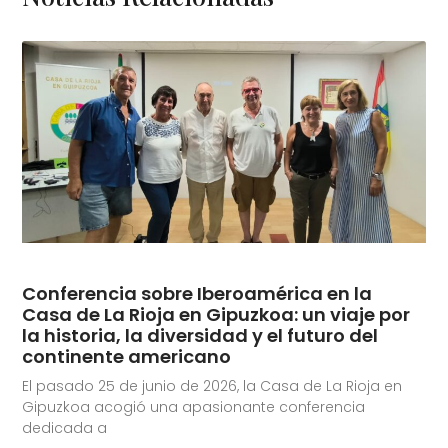
Conferencia sobre Iberoamérica en la
Casa de La Rioja en Gipuzkoa: un viaje por
la historia, la diversidad y el futuro del
continente americano
El pasado 25 de junio de 2026, la Casa de La Rioja en
Gipuzkoa acogió una apasionante conferencia
dedicada a