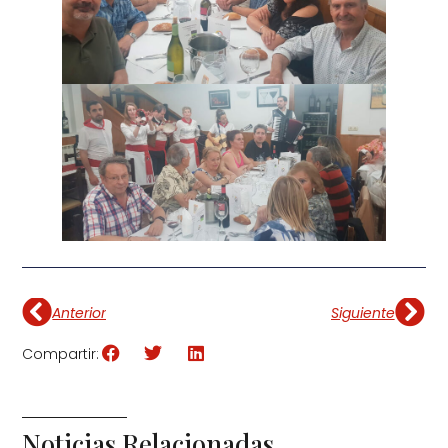
Anterior
Siguiente
Compartir:
Noticias Relacionadas