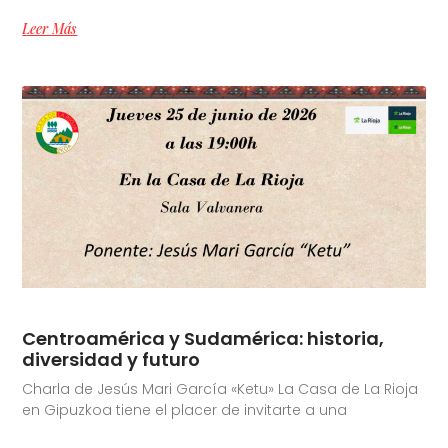
Leer Más
Centroamérica y Sudamérica: historia,
diversidad y futuro
Charla de Jesús Mari García «Ketu» La Casa de La Rioja
en Gipuzkoa tiene el placer de invitarte a una