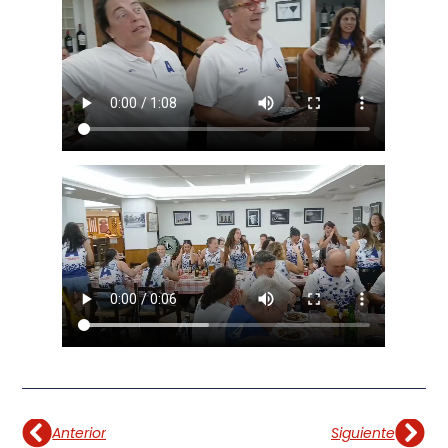
Anterior
Siguiente