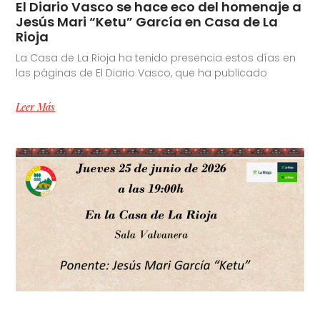
El Diario Vasco se hace eco del homenaje a
Jesús Mari “Ketu” García en Casa de La
Rioja
La Casa de La Rioja ha tenido presencia estos días en
las páginas de El Diario Vasco, que ha publicado
Leer Más