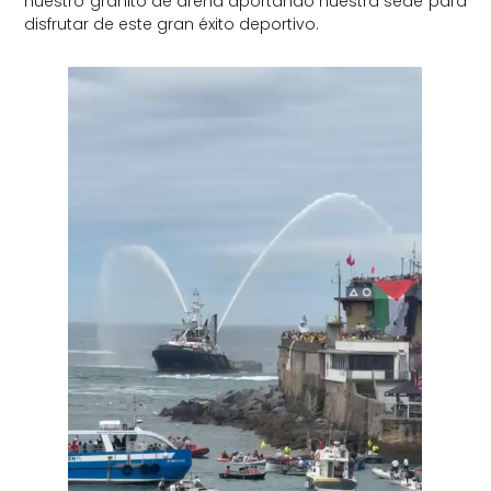
nuestro granito de arena aportando nuestra sede para
disfrutar de este gran éxito deportivo.