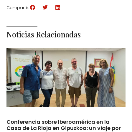
Compartir:
Noticias Relacionadas
Conferencia sobre Iberoamérica en la
Casa de La Rioja en Gipuzkoa: un viaje por