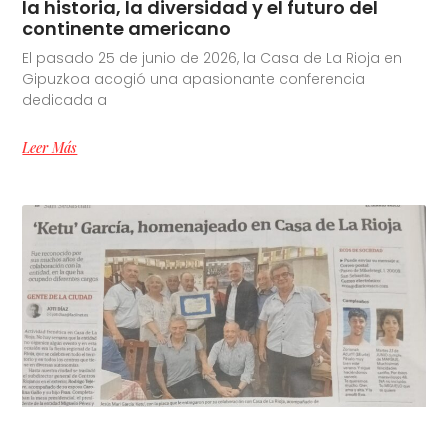
la historia, la diversidad y el futuro del
continente americano
El pasado 25 de junio de 2026, la Casa de La Rioja en
Gipuzkoa acogió una apasionante conferencia
dedicada a
Leer Más