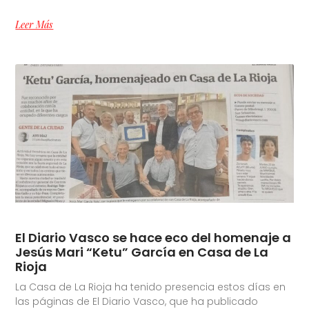
Leer Más
El Diario Vasco se hace eco del homenaje a
Jesús Mari “Ketu” García en Casa de La
Rioja
La Casa de La Rioja ha tenido presencia estos días en
las páginas de El Diario Vasco, que ha publicado