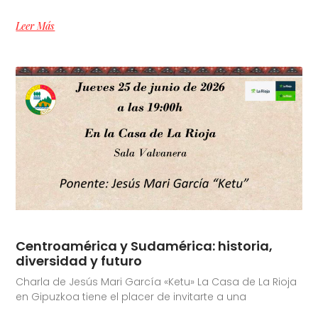
Leer Más
Centroamérica y Sudamérica: historia,
diversidad y futuro
Charla de Jesús Mari García «Ketu» La Casa de La Rioja
en Gipuzkoa tiene el placer de invitarte a una