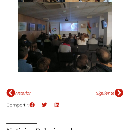
Anterior
Siguiente
Compartir: