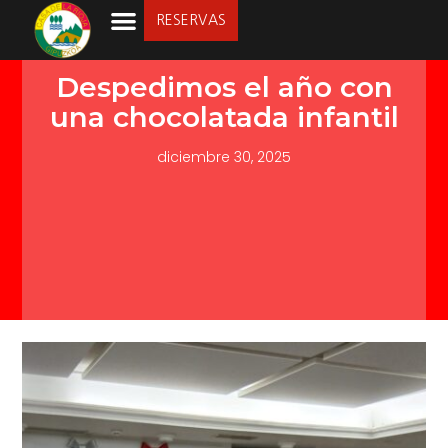
RESERVAS
LA SOCIEDAD
Despedimos el año con
una chocolatada infantil
diciembre 30, 2025