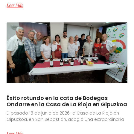
Leer Más
Éxito rotundo en la cata de Bodegas
Ondarre en la Casa de La Rioja en Gipuzkoa
El pasado 18 de junio de 2026, la Casa de La Rioja en
Gipuzkoa, en San Sebastián, acogió una extraordinaria
Leer Más