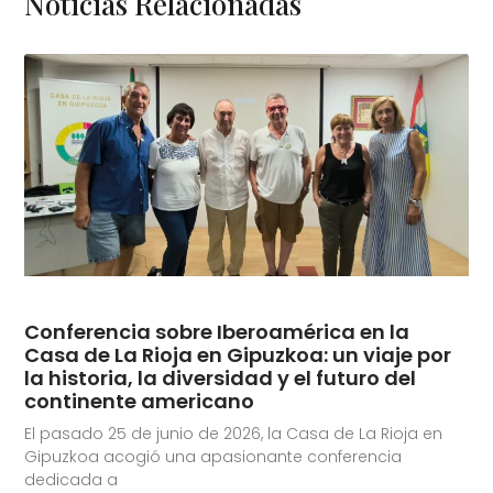
Noticias Relacionadas
Conferencia sobre Iberoamérica en la
Casa de La Rioja en Gipuzkoa: un viaje por
la historia, la diversidad y el futuro del
continente americano
El pasado 25 de junio de 2026, la Casa de La Rioja en
Gipuzkoa acogió una apasionante conferencia
dedicada a