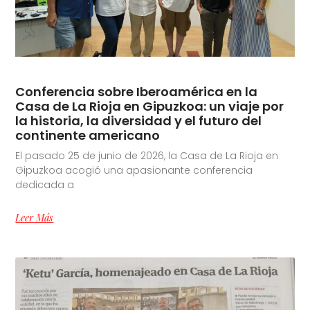
Conferencia sobre Iberoamérica en la
Casa de La Rioja en Gipuzkoa: un viaje por
la historia, la diversidad y el futuro del
continente americano
El pasado 25 de junio de 2026, la Casa de La Rioja en
Gipuzkoa acogió una apasionante conferencia
dedicada a
Leer Más