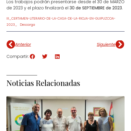
Los trabajos podrán presentarse desde el 30 de MARZO
de 2023 y el plazo finalizará el
30 de SEPTIEMBRE de 2023
.
III_CERTAMEN-LITERARIO-DE-LA-CASA-DE-LA-RIOJA-EN-GUIPUZCOA-
2023_
Descarga
Anterior
Siguiente
Compartir:
Noticias Relacionadas