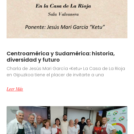
Centroamérica y Sudamérica: historia,
diversidad y futuro
Charla de Jesús Mari García «Ketu» La Casa de La Rioja
en Gipuzkoa tiene el placer de invitarte a una
Leer Más