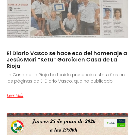
El Diario Vasco se hace eco del homenaje a
Jesús Mari “Ketu” García en Casa de La
Rioja
La Casa de La Rioja ha tenido presencia estos días en
las páginas de El Diario Vasco, que ha publicado
Leer Más