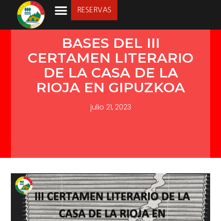
RESERVAS
LA SOCIEDAD
BASES DEL III
CERTAMEN LITERARIO
DE LA CASA DE LA
RIOJA EN GIPUZKOA
julio 21, 2023