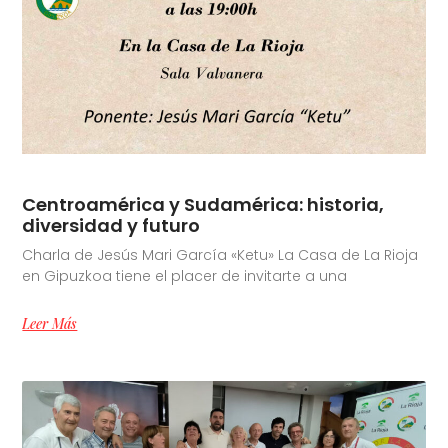
Centroamérica y Sudamérica: historia,
diversidad y futuro
Charla de Jesús Mari García «Ketu» La Casa de La Rioja
en Gipuzkoa tiene el placer de invitarte a una
Leer Más