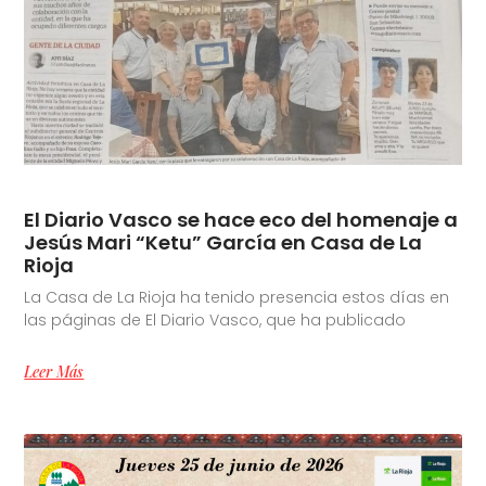
El Diario Vasco se hace eco del homenaje a
Jesús Mari “Ketu” García en Casa de La
Rioja
La Casa de La Rioja ha tenido presencia estos días en
las páginas de El Diario Vasco, que ha publicado
Leer Más