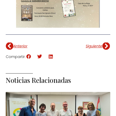
Anterior
Siguiente
Compartir:
Noticias Relacionadas