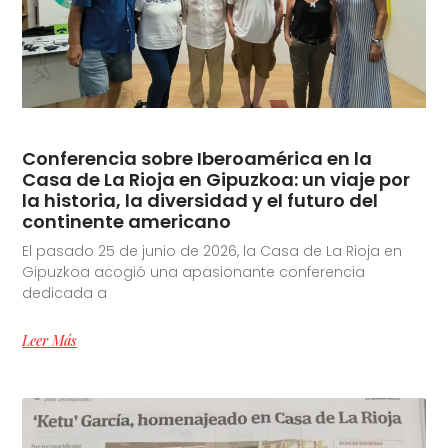
Conferencia sobre Iberoamérica en la
Casa de La Rioja en Gipuzkoa: un viaje por
la historia, la diversidad y el futuro del
continente americano
El pasado 25 de junio de 2026, la Casa de La Rioja en
Gipuzkoa acogió una apasionante conferencia
dedicada a
Leer Más