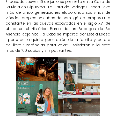
El pasado Jueves 15 de junio se presento en La Casa de
La Rioja en Gipuzkoa . La Cata de Bodegas Lecea, lleva
más de cinco generaciones elaborando sus vinos de
viñedos propios en cubas de hormigón, a temperatura
constante en las cuevas excavadas en el siglo XVI. Se
ubica en el Histórico Barrio de las Bodegas de Sa
Asencio Rioja Alta . la Cata se impartio por Estela Lecea
, parte de la quinta generación de la familia y autora
del libro “ Parábolas para volar” . Asistieron a la cata
mas de 100 socios y simpatizantes.