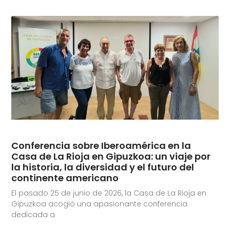
Conferencia sobre Iberoamérica en la
Casa de La Rioja en Gipuzkoa: un viaje por
la historia, la diversidad y el futuro del
continente americano
El pasado 25 de junio de 2026, la Casa de La Rioja en
Gipuzkoa acogió una apasionante conferencia
dedicada a