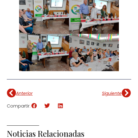
Anterior
Siguiente
Compartir:
Noticias Relacionadas