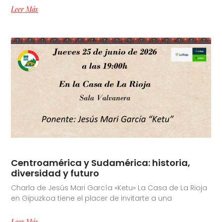
Leer Más
Centroamérica y Sudamérica: historia,
diversidad y futuro
Charla de Jesús Mari García «Ketu» La Casa de La Rioja
en Gipuzkoa tiene el placer de invitarte a una
Leer Más