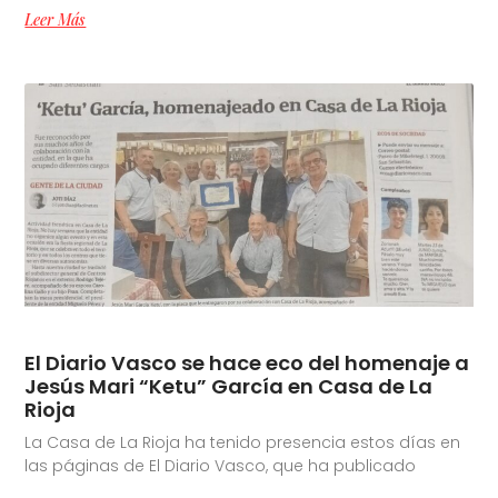
Leer Más
El Diario Vasco se hace eco del homenaje a
Jesús Mari “Ketu” García en Casa de La
Rioja
La Casa de La Rioja ha tenido presencia estos días en
las páginas de El Diario Vasco, que ha publicado