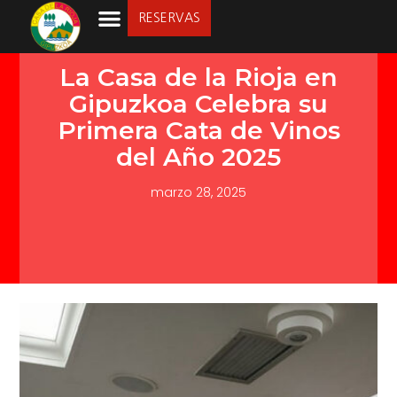
RESERVAS
LA SOCIEDAD
La Casa de la Rioja en
Gipuzkoa Celebra su
Primera Cata de Vinos
del Año 2025
marzo 28, 2025