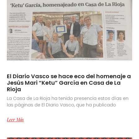
El Diario Vasco se hace eco del homenaje a
Jesús Mari “Ketu” García en Casa de La
Rioja
La Casa de La Rioja ha tenido presencia estos días en
las páginas de El Diario Vasco, que ha publicado
Leer Más