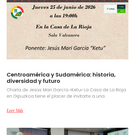
Centroamérica y Sudamérica: historia,
diversidad y futuro
Charla de Jesús Mari García «Ketu» La Casa de La Rioja
en Gipuzkoa tiene el placer de invitarte a una
Leer Más