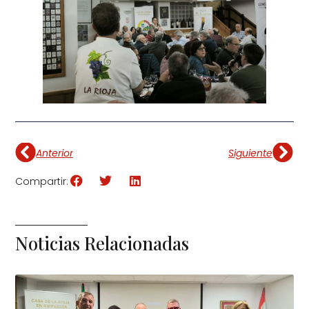
Anterior
Siguiente
Compartir:
Noticias Relacionadas