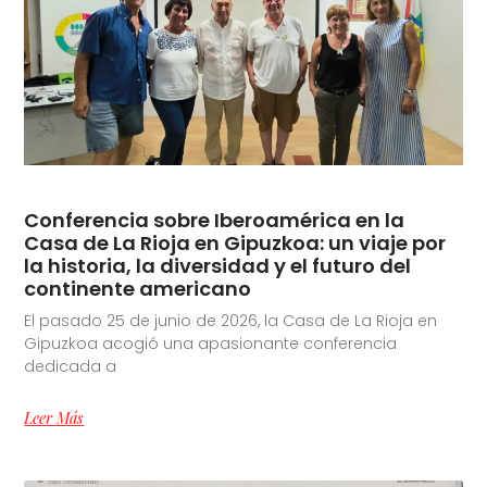
Conferencia sobre Iberoamérica en la
Casa de La Rioja en Gipuzkoa: un viaje por
la historia, la diversidad y el futuro del
continente americano
El pasado 25 de junio de 2026, la Casa de La Rioja en
Gipuzkoa acogió una apasionante conferencia
dedicada a
Leer Más