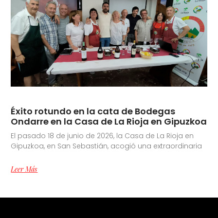
Éxito rotundo en la cata de Bodegas
Ondarre en la Casa de La Rioja en Gipuzkoa
El pasado 18 de junio de 2026, la Casa de La Rioja en
Gipuzkoa, en San Sebastián, acogió una extraordinaria
Leer Más