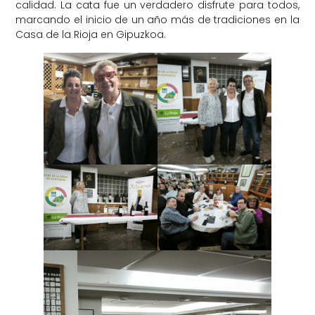
calidad. La cata fue un verdadero disfrute para todos,
marcando el inicio de un año más de tradiciones en la
Casa de la Rioja en Gipuzkoa.