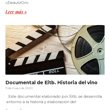
«ZarautzOn»
Leer más »
Documental de Eitb. Historia del vino
11 de mayo de 2020
Este documental elaborado por Eitb, se desarrolla
entorno a la historia y elaboración del