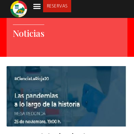
RESERVAS
LA SOCIEDAD
Noticias