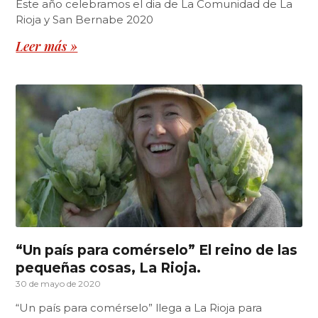
Este año celebramos el dia de La Comunidad de La
Rioja y San Bernabe 2020
Leer más »
“Un país para comérselo” El reino de las
pequeñas cosas, La Rioja.
30 de mayo de 2020
“Un país para comérselo” llega a La Rioja para