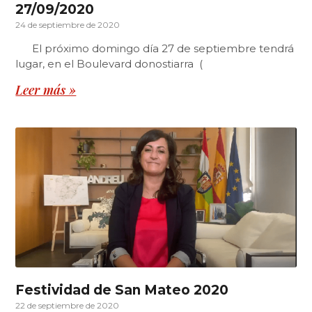
27/09/2020
24 de septiembre de 2020
El próximo domingo día 27 de septiembre tendrá
lugar, en el Boulevard donostiarra (
Leer más »
Festividad de San Mateo 2020
22 de septiembre de 2020