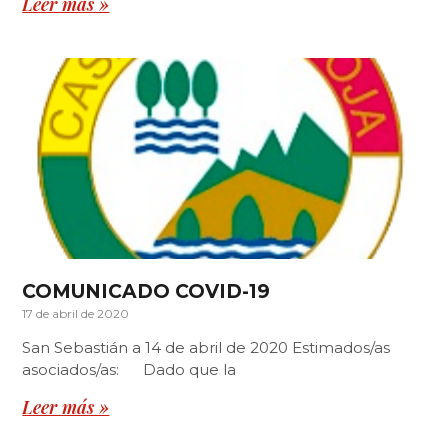
Leer más »
COMUNICADO COVID-19
17 de abril de 2020
San Sebastián a 14 de abril de 2020 Estimados/as
asociados/as: Dado que la
Leer más »