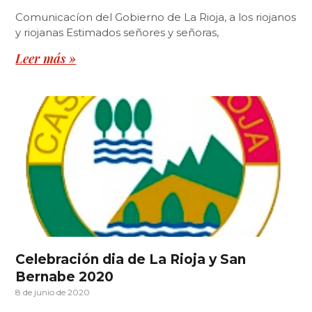
Comunicacíon del Gobierno de La Rioja, a los riojanos
y riojanas Estimados señores y señoras,
Leer más »
Celebración dia de La Rioja y San
Bernabe 2020
8 de junio de 2020