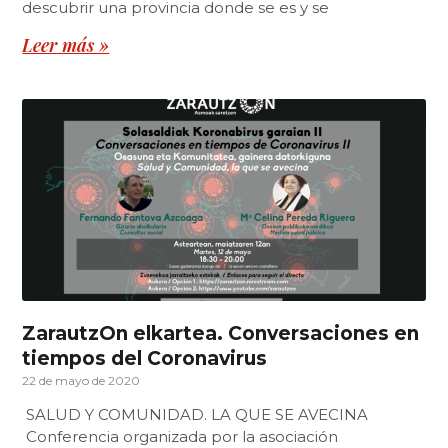
descubrir una provincia donde se es y se
Leer más »
ZarautzOn elkartea. Conversaciones en
tiempos del Coronavirus
22 de mayo de 2020
SALUD Y COMUNIDAD. LA QUE SE AVECINA
Conferencia organizada por la asociación