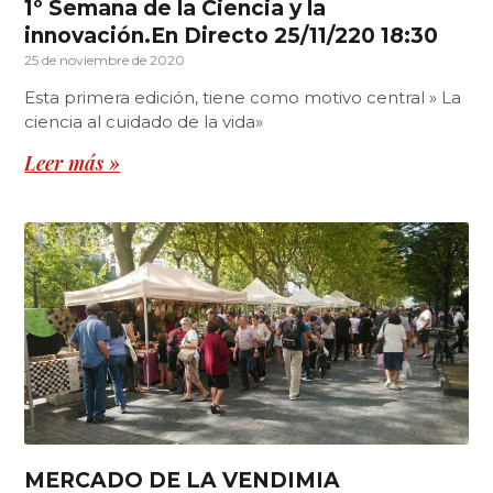
1º Semana de la Ciencia y la
innovación.En Directo 25/11/220 18:30
25 de noviembre de 2020
Esta primera edición, tiene como motivo central » La
ciencia al cuidado de la vida»
Leer más »
MERCADO DE LA VENDIMIA