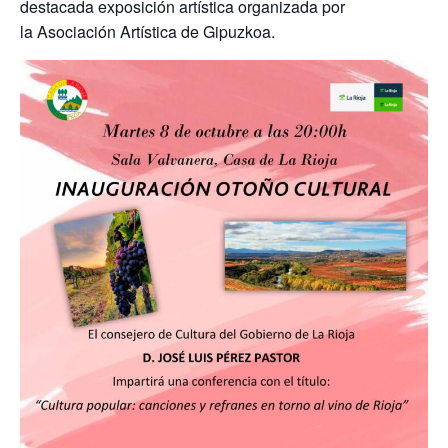
destacada exposición artística organizada por
la
Asociación Artística de Gipuzkoa.