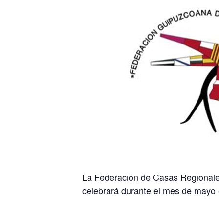
La Federación de Casas Regionales
celebrará durante el mes de mayo en