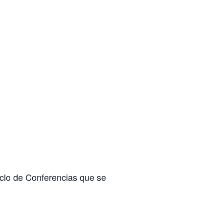
clo de Conferencias
que se