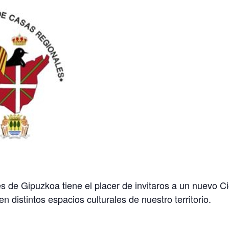
 de Gipuzkoa tiene el placer de invitaros a un nuevo
Ci
 distintos espacios culturales de nuestro territorio.