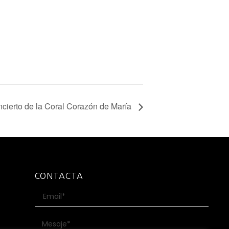
cierto de la Coral Corazón de María
CONTACTA