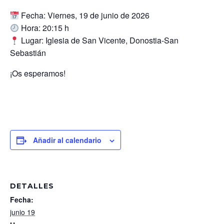
Fecha: Viernes, 19 de junio de 2026
Hora: 20:15 h
Lugar: Iglesia de San Vicente, Donostia-San
Sebastián
¡Os esperamos!
Añadir al calendario
DETALLES
Fecha:
junio 19