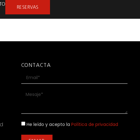
TO
RESERVAS
CONTACTA
ad
He leído y acepto la
Política de privacidad