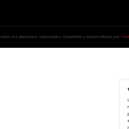
Todos los derechos reservados. Diseñado y desarrollado por
Fac