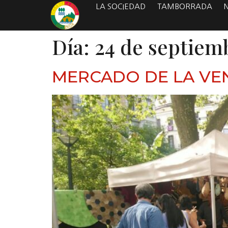
LA SOCIEDAD
TAMBORRADA
Día:
24 de septiem
MERCADO DE LA VEN