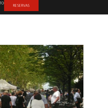
TO
RESERVAS