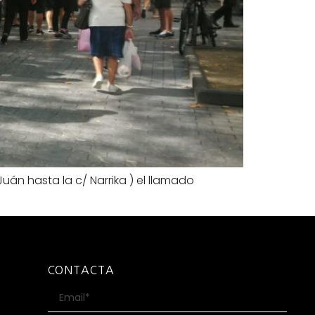
án hasta la c/ Narrika ) el llamado
CONTACTA