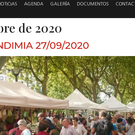
NOTICIAS
AGENDA
GALERÍA
DOCUMENTOS
CONTAC
bre de 2020
DIMIA 27/09/2020